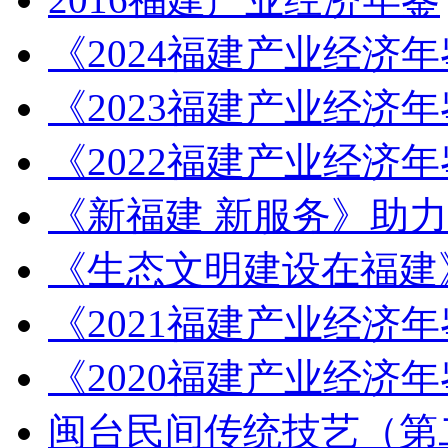
《2024福建产业经济
《2023福建产业经济
《2022福建产业经济
《新福建 新服务》助
《生态文明建设在福建
《2021福建产业经济
《2020福建产业经济
闽台民间传统技艺（第