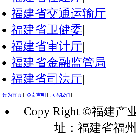
福建省交通运输厅
|
福建省卫健委
|
福建省审计厅
|
福建省金融监管局
|
福建省司法厅
|
设为首页
|
免责声明
|
联系我们
|
Copy Right ©福建
址：福建省福州