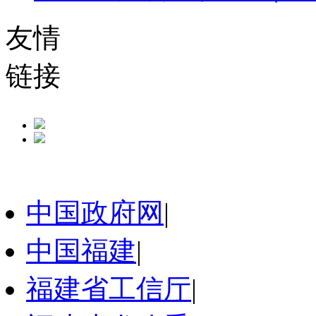
友情
链接
中国政府网
|
中国福建
|
福建省工信厅
|