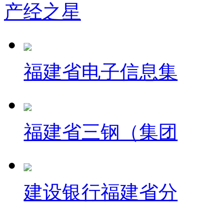
产经之星
福建省电子信息集
福建省三钢（集团
建设银行福建省分