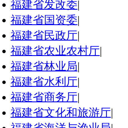
福建省发改委
|
福建省国资委
|
福建省民政厅
|
福建省农业农村厅
|
福建省林业局
|
福建省水利厅
|
福建省商务厅
|
福建省文化和旅游厅
|
福建省海洋与渔业局
|