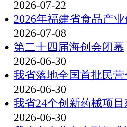
2026-07-22
2026年福建省食品产
2026-07-08
第二十四届海创会闭幕
2026-06-30
我省落地全国首批民营
2026-06-30
我省24个创新药械项目
2026-06-30