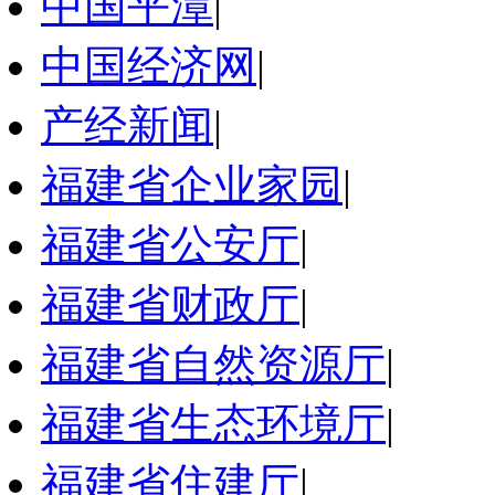
中国平潭
|
中国经济网
|
产经新闻
|
福建省企业家园
|
福建省公安厅
|
福建省财政厅
|
福建省自然资源厅
|
福建省生态环境厅
|
福建省住建厅
|