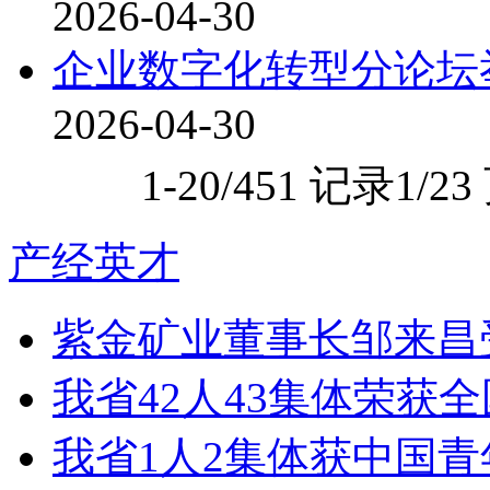
2026-04-30
企业数字化转型分论坛
2026-04-30
1-20/451 记录
1/23
产经英才
紫金矿业董事长邹来昌
我省42人43集体荣获
我省1人2集体获中国青