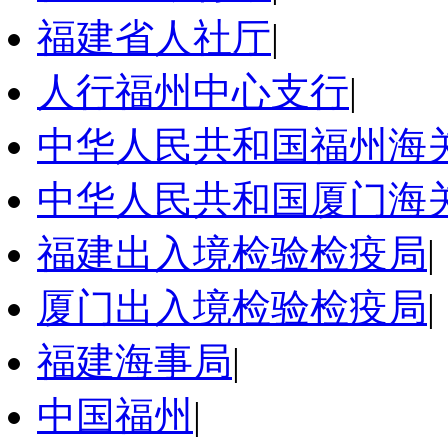
福建省人社厅
|
人行福州中心支行
|
中华人民共和国福州海
中华人民共和国厦门海
福建出入境检验检疫局
|
厦门出入境检验检疫局
|
福建海事局
|
中国福州
|