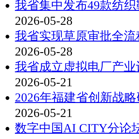
我省集中发布49款纺
2026-05-28
我省实现草原审批全流
2026-05-28
我省成立虚拟电厂产业
2026-05-21
2026年福建省创新战
2026-05-21
数字中国AI CITY分