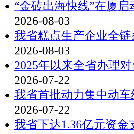
“金砖出海快线”在厦启
2026-08-03
我省糕点生产企业全链
2026-08-03
2025年以来全省办理
2026-07-22
我省首批动力集中动车
2026-07-22
我省下达1.36亿元资金