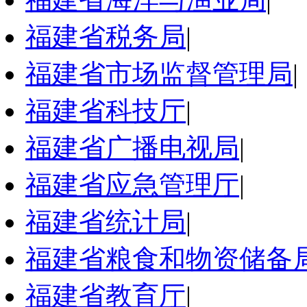
福建省税务局
|
福建省市场监督管理局
|
福建省科技厅
|
福建省广播电视局
|
福建省应急管理厅
|
福建省统计局
|
福建省粮食和物资储备
福建省教育厅
|