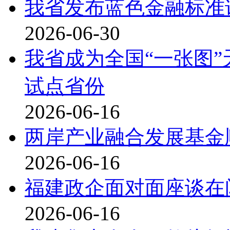
我省发布蓝色金融标准
2026-06-30
我省成为全国“一张图
试点省份
2026-06-16
两岸产业融合发展基金
2026-06-16
福建政企面对面座谈在
2026-06-16