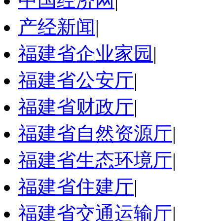
中国经济网
|
产经新闻
|
福建省企业家园
|
福建省公安厅
|
福建省财政厅
|
福建省自然资源厅
|
福建省生态环境厅
|
福建省住建厅
|
福建省交通运输厅
|