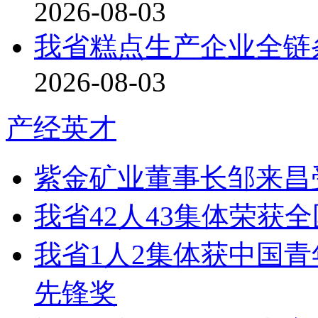
2026-08-03
我省糕点生产企业全链
2026-08-03
产经英才
紫金矿业董事长邹来昌
我省42人43集体荣获
我省1人2集体获中国青
先锋奖