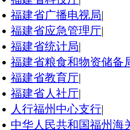
福建省广播电视局
|
福建省应急管理厅
|
福建省统计局
|
福建省粮食和物资储备
福建省教育厅
|
福建省人社厅
|
人行福州中心支行
|
中华人民共和国福州海