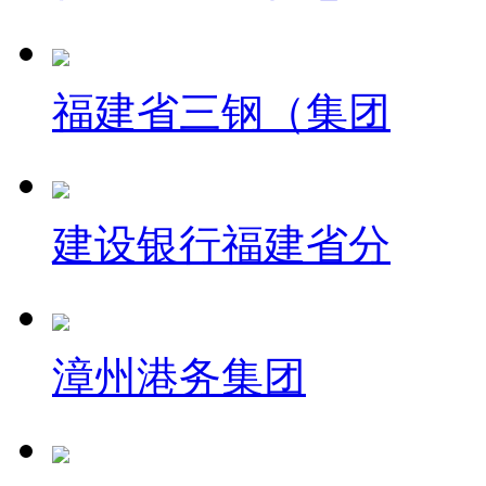
福建省三钢（集团
建设银行福建省分
漳州港务集团