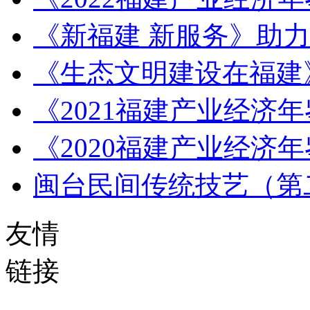
《新福建 新服务》助
《生态文明建设在福建
《2021福建产业经济
《2020福建产业经济
闽台民间传统技艺（第
友情
链接