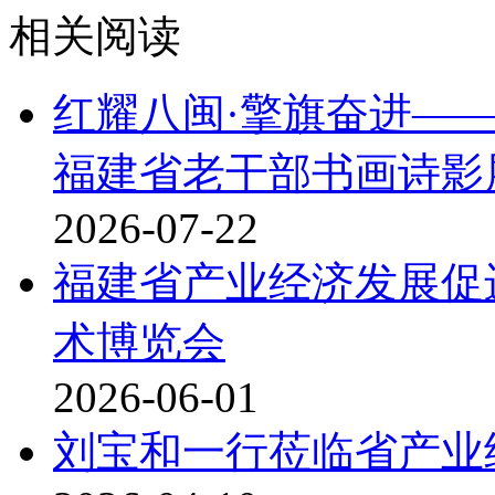
相关阅读
红耀八闽·擎旗奋进——
福建省老干部书画诗影
2026-07-22
福建省产业经济发展促进
术博览会
2026-06-01
刘宝和一行莅临省产业