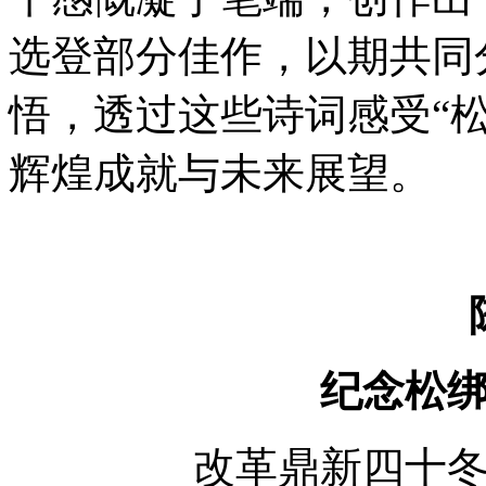
选登部分佳作，以期共同
悟，透过这些诗词感受“松
辉煌成就与未来展望。
纪念松
改革鼎新四十