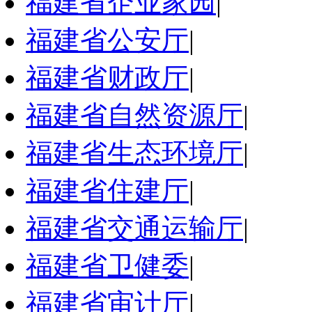
福建省企业家园
|
福建省公安厅
|
福建省财政厅
|
福建省自然资源厅
|
福建省生态环境厅
|
福建省住建厅
|
福建省交通运输厅
|
福建省卫健委
|
福建省审计厅
|