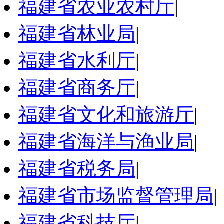
福建省农业农村厅
|
福建省林业局
|
福建省水利厅
|
福建省商务厅
|
福建省文化和旅游厅
|
福建省海洋与渔业局
|
福建省税务局
|
福建省市场监督管理局
|
福建省科技厅
|