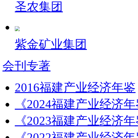
圣农集团
紫金矿业集团
会刊专著
2016福建产业经济年鉴
《2024福建产业经济
《2023福建产业经济
《2022福建产业经济