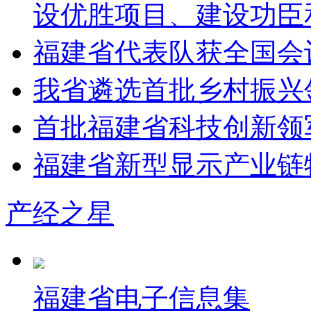
设优胜项目、建设功臣
福建省代表队获全国会
我省遴选首批乡村振兴
首批福建省科技创新领
福建省新型显示产业链
产经之星
福建省电子信息集