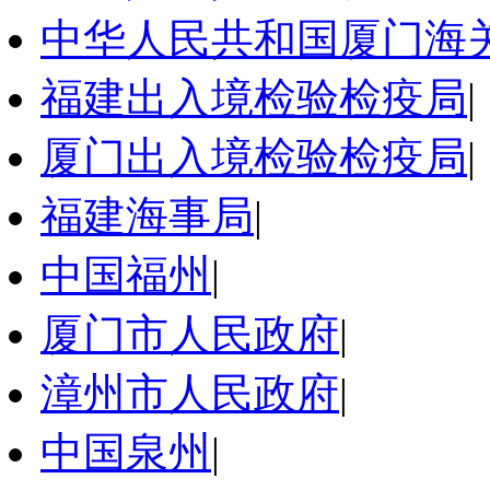
中华人民共和国厦门海
福建出入境检验检疫局
|
厦门出入境检验检疫局
|
福建海事局
|
中国福州
|
厦门市人民政府
|
漳州市人民政府
|
中国泉州
|