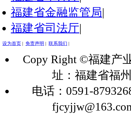
福建省金融监管局
|
福建省司法厅
|
设为首页
|
免责声明
|
联系我们
|
Copy Right ©福建
址：福建省福州
电话：0591-879326
fjcyjjw@163.co