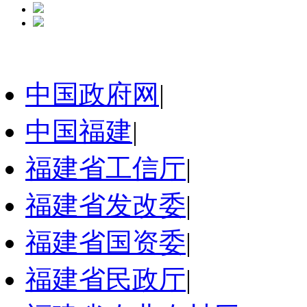
中国政府网
|
中国福建
|
福建省工信厅
|
福建省发改委
|
福建省国资委
|
福建省民政厅
|