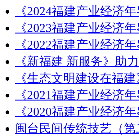
《2024福建产业经济
《2023福建产业经济
《2022福建产业经济
《新福建 新服务》助
《生态文明建设在福建
《2021福建产业经济
《2020福建产业经济
闽台民间传统技艺（第