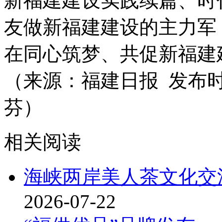
新福建建设实践续篇、时
友做新福建建设的主力军，
在同心筑梦、共促新福建
（来源：福建日报 发布时间：
芬）
相关阅读
海峡两岸美人茶文化交
2026-07-22