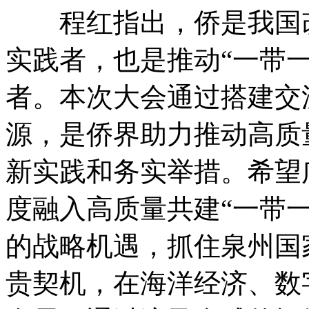
程红指出，侨是我国改
实践者，也是推动“一带
者。本次大会通过搭建交
源，是侨界助力推动高质
新实践和务实举措。希望
度融入高质量共建“一带一
的战略机遇，抓住泉州国
贵契机，在海洋经济、数