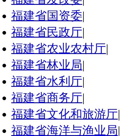
福建省国资委
|
福建省民政厅
|
福建省农业农村厅
|
福建省林业局
|
福建省水利厅
|
福建省商务厅
|
福建省文化和旅游厅
|
福建省海洋与渔业局
|