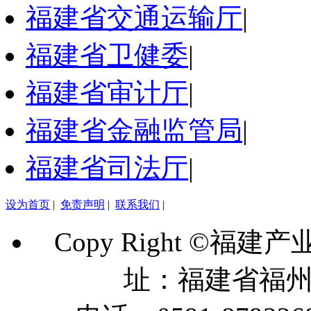
福建省交通运输厅
|
福建省卫健委
|
福建省审计厅
|
福建省金融监管局
|
福建省司法厅
|
设为首页
|
免责声明
|
联系我们
|
Copy Right ©福建
址：福建省福州