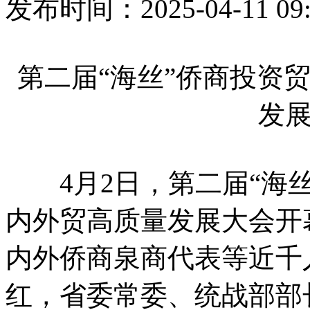
发布时间：2025-04-11 
第二届“海丝”侨商投资
发
4月2日，第二届“海丝
内外贸高质量发展大会开
内外侨商泉商代表等近千
红，省委常委、统战部部