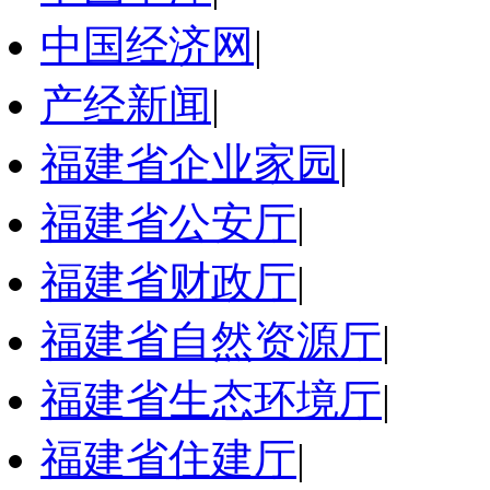
中国经济网
|
产经新闻
|
福建省企业家园
|
福建省公安厅
|
福建省财政厅
|
福建省自然资源厅
|
福建省生态环境厅
|
福建省住建厅
|