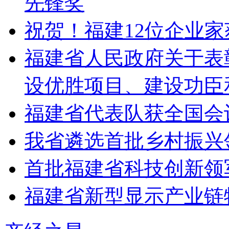
先锋奖
祝贺！福建12位企业家
福建省人民政府关于表彰2
设优胜项目、建设功臣
福建省代表队获全国会
我省遴选首批乡村振兴
首批福建省科技创新领
福建省新型显示产业链