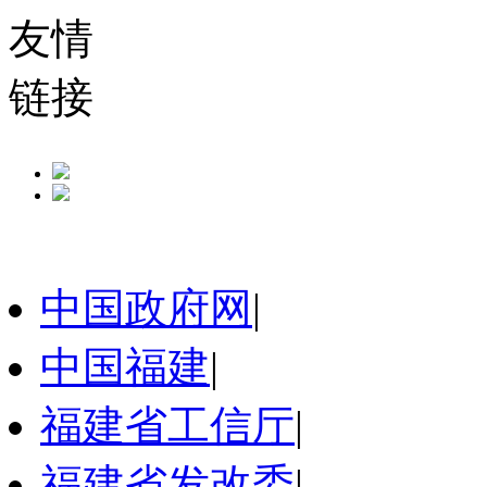
友情
链接
中国政府网
|
中国福建
|
福建省工信厅
|
福建省发改委
|