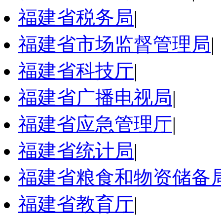
福建省税务局
|
福建省市场监督管理局
|
福建省科技厅
|
福建省广播电视局
|
福建省应急管理厅
|
福建省统计局
|
福建省粮食和物资储备
福建省教育厅
|