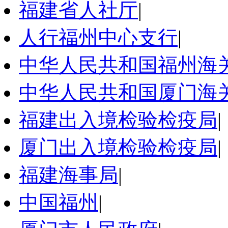
福建省人社厅
|
人行福州中心支行
|
中华人民共和国福州海
中华人民共和国厦门海
福建出入境检验检疫局
|
厦门出入境检验检疫局
|
福建海事局
|
中国福州
|