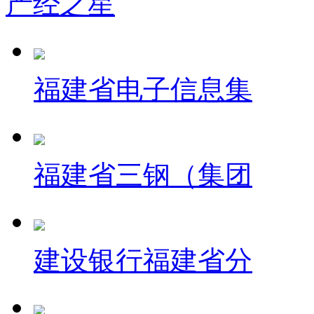
产经之星
福建省电子信息集
福建省三钢（集团
建设银行福建省分