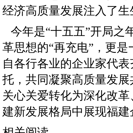
经济高质量发展注入了生
今年是
“十五五”开局
革思想的“再充电”，更是
自各行各业的企业家代表
托，共同凝聚高质量发展
关心关爱转化为深化改革
建新发展格局中展现福建
相关阅读