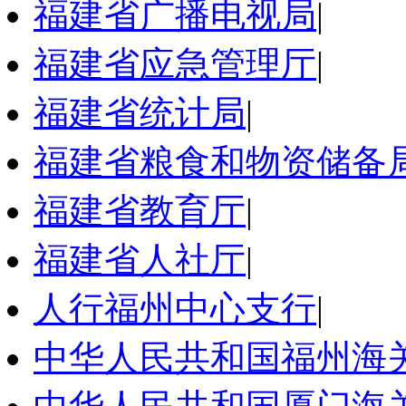
福建省广播电视局
|
福建省应急管理厅
|
福建省统计局
|
福建省粮食和物资储备
福建省教育厅
|
福建省人社厅
|
人行福州中心支行
|
中华人民共和国福州海