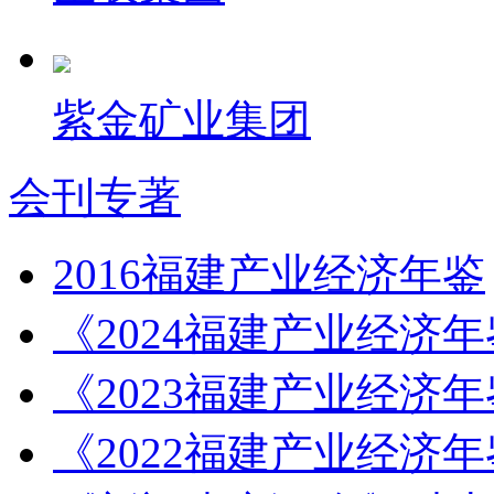
紫金矿业集团
会刊专著
2016福建产业经济年鉴
《2024福建产业经济
《2023福建产业经济
《2022福建产业经济