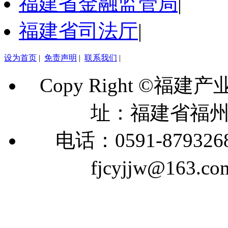
福建省金融监管局
|
福建省司法厅
|
设为首页
|
免责声明
|
联系我们
|
Copy Right ©福建
址：福建省福州
电话：0591-879326
fjcyjjw@163.co