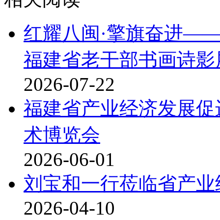
红耀八闽·擎旗奋进——
福建省老干部书画诗影
2026-07-22
福建省产业经济发展促进
术博览会
2026-06-01
刘宝和一行莅临省产业
2026-04-10