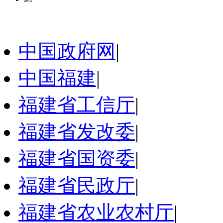
中国政府网
|
中国福建
|
福建省工信厅
|
福建省发改委
|
福建省国资委
|
福建省民政厅
|
福建省农业农村厅
|