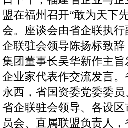
盟在福州召开“敢为天下先
会。座谈会由省企联执行
企联驻会领导陈扬标致辞
集团董事长吴华新作主旨
企业家代表作交流发言。
永西，省国资委党委委员
省企联驻会领导、各设区
员会、直属联盟负责人，