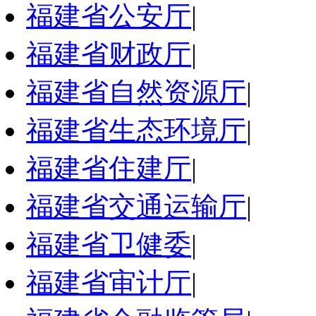
福建省公安厅
|
福建省财政厅
|
福建省自然资源厅
|
福建省生态环境厅
|
福建省住建厅
|
福建省交通运输厅
|
福建省卫健委
|
福建省审计厅
|