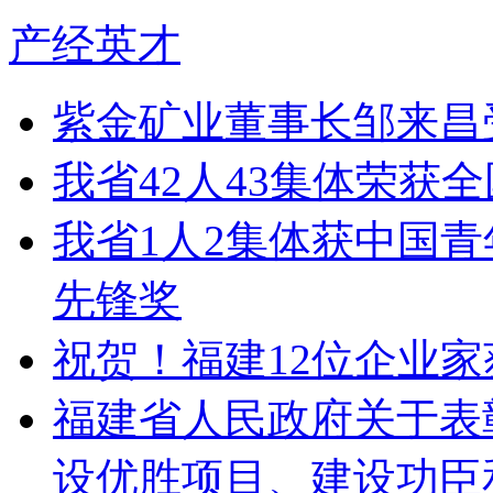
产经英才
紫金矿业董事长邹来昌
我省42人43集体荣获
我省1人2集体获中国青
先锋奖
祝贺！福建12位企业家
福建省人民政府关于表彰2
设优胜项目、建设功臣