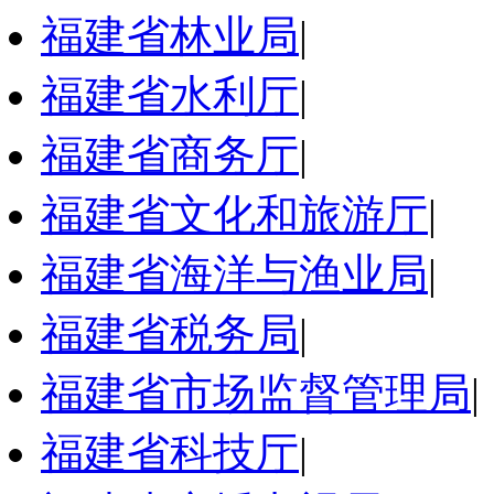
福建省林业局
|
福建省水利厅
|
福建省商务厅
|
福建省文化和旅游厅
|
福建省海洋与渔业局
|
福建省税务局
|
福建省市场监督管理局
|
福建省科技厅
|