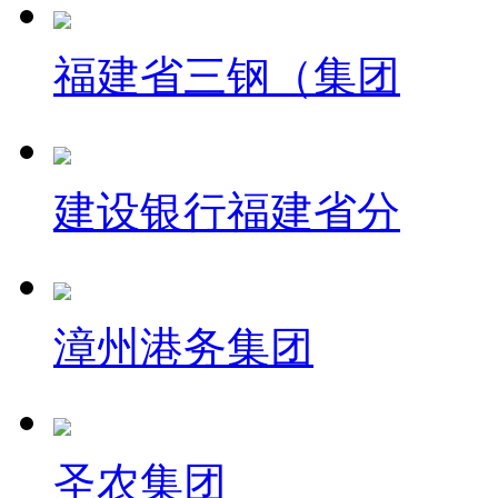
福建省三钢（集团
建设银行福建省分
漳州港务集团
圣农集团