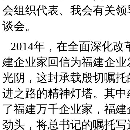
会组织代表、我会有关领
谈会。
2014
年
，在全面深化改
建企业家回信为福建企业
光阴，这封承载殷切嘱托
进之路的精神灯塔。其中
了福建万千企业家，福建
劲头，将总书记的嘱托写