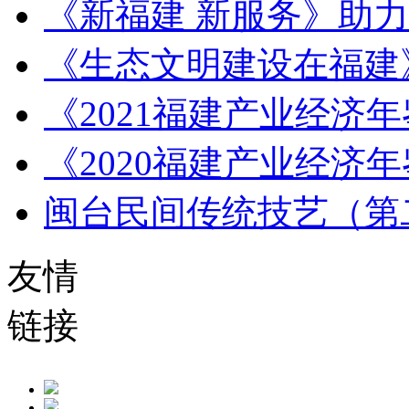
《新福建 新服务》助
《生态文明建设在福建
《2021福建产业经济
《2020福建产业经济
闽台民间传统技艺（第
友情
链接