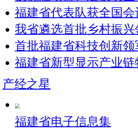
福建省代表队获全国会
我省遴选首批乡村振兴
首批福建省科技创新领
福建省新型显示产业链
产经之星
福建省电子信息集