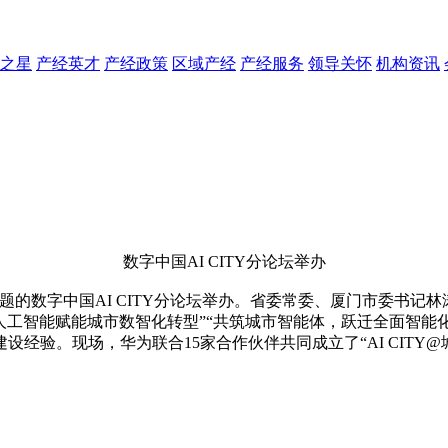
之星
产经英才
产经政策
区域产经
产经服务
领导关怀
机构资讯
数字中国AI CITY分论坛举办
题的数字中国AI CITY分论坛举办。省委常委、厦门市委书记
工智能赋能城市数智化转型”“共筑城市智能体，跃迁全面智能化
经验。现场，华为联合15家合作伙伴共同成立了“AI CITY